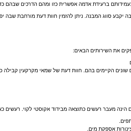
 בעמידותם ברעידת אדמה אפשרית כזו ומהם הדרכים שבהם כד
 יקבע סווג המבנה. ניתן להזמין חוות דעת מורחבת שבה יפו
ים את השירותים הבאים:
ם שונים הקיימים בהם. חוות דעת של שמאי מקרקעין קבילה 
הינה מעבר רעשים כתוצאה מבידוד אקוסטי לקוי. רעשים כאל
פים.
צינורות אספקת מים.