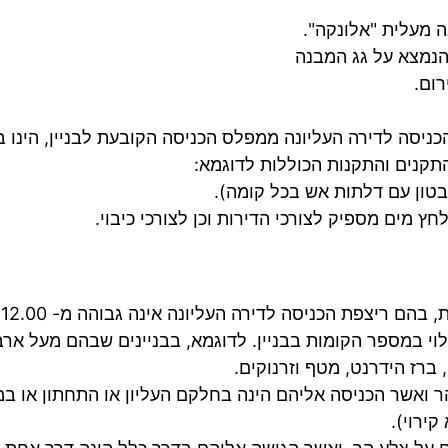
 מעלית "אלונקה".
 הנמצא על גג המבנה
רום.
תקנים והתקנות הכוללות לדוגמא:
בטון עם דלתות אש בכל קומה).
 מים מספיק לצורכי הדירות וכן לצורכי כיבוי.
ב
וי במספר הקומות בבניין. לדוגמא, בבניינים שבהם מעל אר
 ברז הידרנט, מטף וזרנוקים.
 הר ואשר הכניסה אליהם הינה בחלקם העליון או התחתון או ב
ירוי).