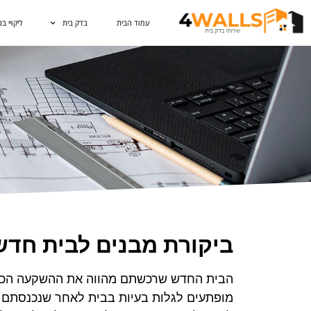
עמוד הבית
בדק בית
ליקויי בנ
ביקורת מבנים לבית חדש
הבית החדש שרכשתם מהווה את ההשקעה הכספי
מופתעים לגלות בעיות בבית לאחר שנכנסתם לה