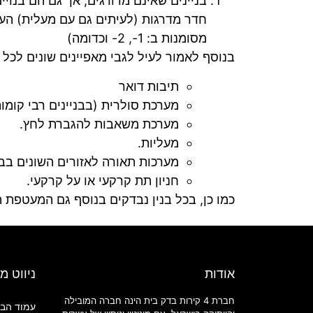
בניינים שאינם מדורגים, אך גם הם בנוי
מסומנות ב: 1-, 2- וכדומה)
בנוסף לאמור לעיל לגבי מאפיינים שונים לכל סו
תיבות דואר
מערכת סולרית (בבניינים רבי קומו
מערכת משאבות להגברת לחץ.
מעליות.
מערכות תאורה לאזורים השונים בבני
חניון תת קרקעי או על קרקעי.
כמו כן, בכל בנין נבדקים בנוסף גם המעטפת הח
אודות
ניווט מ
חברת 4 קירות בדק בית הינה חברה המובילה
עמוד הבי