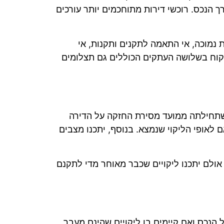
רך הנכס. רוכשי דירות מתוחכמים יותר עורכים
ת נמוכה, אי התאמה לתקנים ותקנות, אי
קוח בשלושה העתקים הכוללים גם תצלומים
 שתחילתה ממועד מסירת החזקה על הדירה
לאופי הליקוי שנמצא. בנוסף, יתכנו מצבים
אולם יתכנו ליקויים שכבר מאוחר מדי לתקנם
ל הנכס ואם קיימים בו ליקויים שהינם מעבר