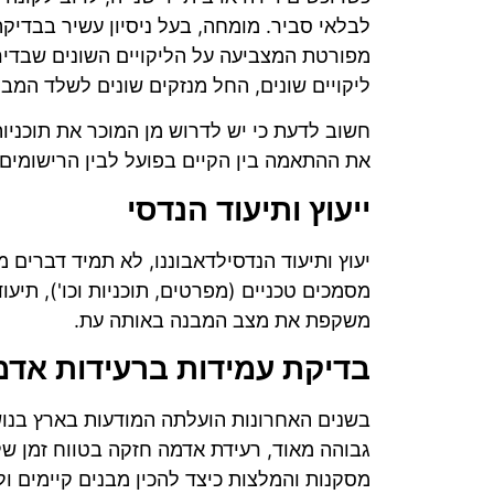
לבלאי סביר. מומחה, בעל ניסיון עשיר בבדיקה
מפורטת המצביעה על הליקויים השונים שבדירה
ליקויים שונים, החל מנזקים שונים לשלד המבנ
חשוב לדעת כי יש לדרוש מן המוכר את תוכני
את ההתאמה בין הקיים בפועל לבין הרישומים
ייעוץ ותיעוד הנדסי
יעוץ ותיעוד הנדסילדאבוננו, לא תמיד דברים 
מסמכים טכניים (מפרטים, תוכניות וכו'), תי
משקפת את מצב המבנה באותה עת.
בדיקת עמידות ברעידות אד
בשנים האחרונות הועלתה המודעות בארץ בנוש