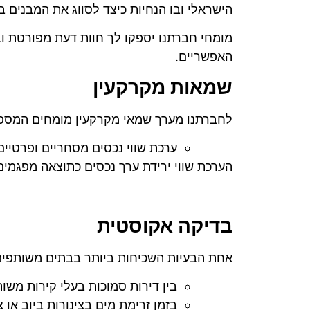
הישראלי ובו הנחיות כיצד לסווג את המבנים
מומחי חברתנו יספקו לך חוות דעת מפורטת ובה
האפשריים.
שמאות מקרקעין
לחברתנו מערך שמאי מקרקעין מומחים המספק
ערכת שווי נכסים מסחריים ופרטיים
הערכת שווי ירידת ערך נכסים כתוצאה מפגמי
בדיקה אקוסטית
אחת הבעיות השכיחות ביותר בבתים משותפים 
בין דירות סמוכות בעלי קירות משות
בזמן זרימת מים בצינורות ביוב או 