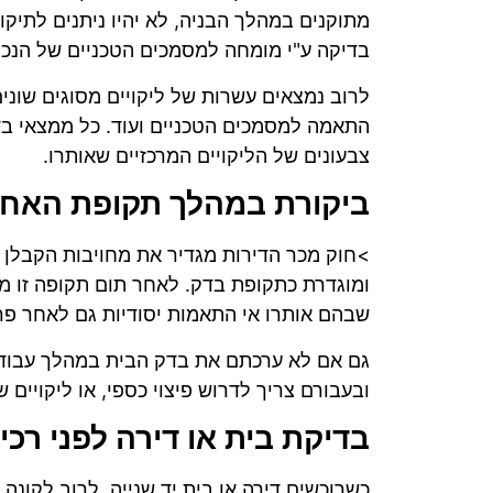
מתוקנים במהלך הבניה, לא יהיו ניתנים לתיקון
בדיקה ע"י מומחה למסמכים הטכניים של הנכס 
לרוב נמצאים עשרות של ליקויים מסוגים שונים
התאמה למסמכים הטכניים ועוד. כל ממצאי ב
צבעונים של הליקויים המרכזיים שאותרו.
ביקורת במהלך תקופת האחר
>חוק מכר הדירות מגדיר את מחויבות הקבלן 
ומוגדרת כתקופת בדק. לאחר תום תקופה זו מ
שבהם אותרו אי התאמות יסודיות גם לאחר פרק
גם אם לא ערכתם את בדק הבית במהלך עבודות 
ובעבורם צריך לדרוש פיצוי כספי, או ליקויים 
בדיקת בית או דירה לפני רכ
כשרוכשים דירה או בית יד שנייה, לרוב לקונה 