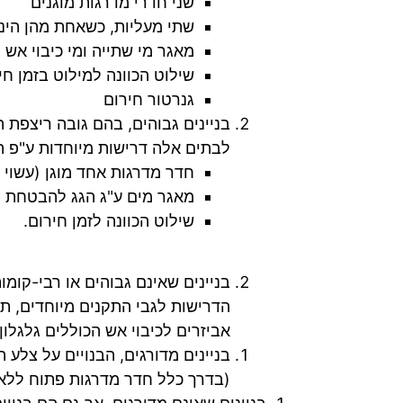
שני חדרי מדרגות מוגנים
שתי מעליות, כשאחת מהן הינה
מאגר מי שתייה ומי כיבוי אש
שילוט הכוונה למילוט בזמן חי
גנרטור חירום
לבתים אלה דרישות מיוחדות ע"פ ה
חדר מדרגות אחד מוגן (עשוי 
מאגר מים ע"ג הגג להבטחת לחץ
שילוט הכוונה לזמן חירום.
הדרישות לגבי התקנים מיוחדים, תל
אביזרים לכיבוי אש הכוללים גלגלון,
בניינים מדורגים, הבנויים על צלע
(בדרך כלל חדר מדרגות פתוח ללא ק