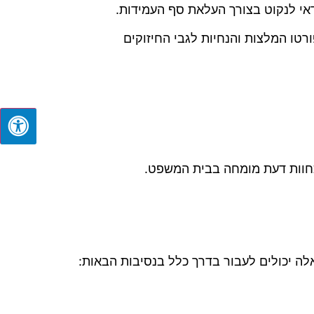
אי לנקוט בצורך העלאת סף העמידות.
רטו המלצות והנחיות לגבי החיזוקים
כחוות דעת מומחה בבית המשפט.
ה יכולים לעבור בדרך כלל בנסיבות הבאות: