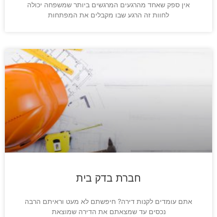
אין ספק שאחד מהרגעים המרגשים ביותר שמשפחה יכולה
לחוות זה הרגע שבו מקבלים את המפתחות
חברת בדק בית
אתם עומדים לקנות דירה? חיפשתם לא מעט וראיתם הרבה
נכסים עד שמצאתם את הדירה שמוצאת