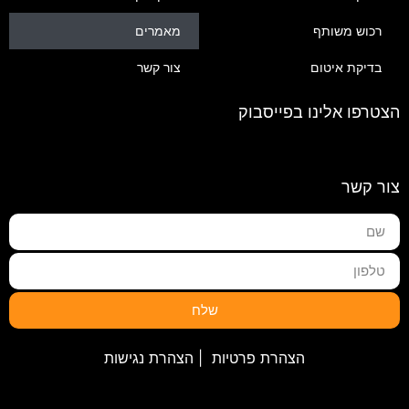
רכוש משותף
מאמרים
בדיקת איטום
צור קשר
הצטרפו אלינו בפייסבוק
צור קשר
שלח
הצהרת פרטיות
|
הצהרת נגישות