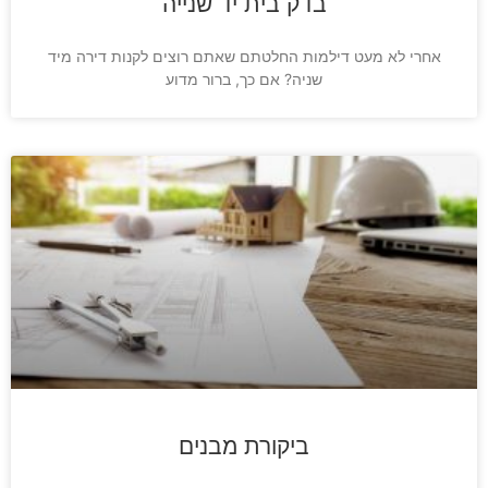
בדק בית יד שנייה
אחרי לא מעט דילמות החלטתם שאתם רוצים לקנות דירה מיד
שניה? אם כך, ברור מדוע
ביקורת מבנים