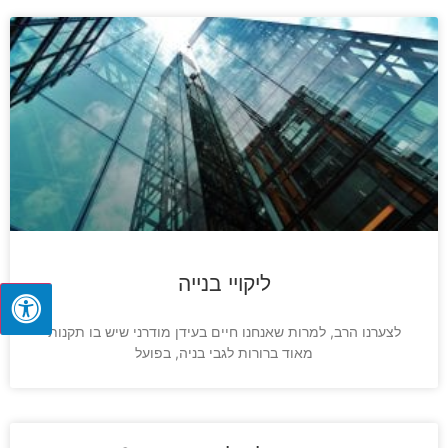
ליקויי בנייה
לצערנו הרב, למרות שאנחנו חיים בעידן מודרני שיש בו תקנות
מאוד ברורות לגבי בניה, בפועל