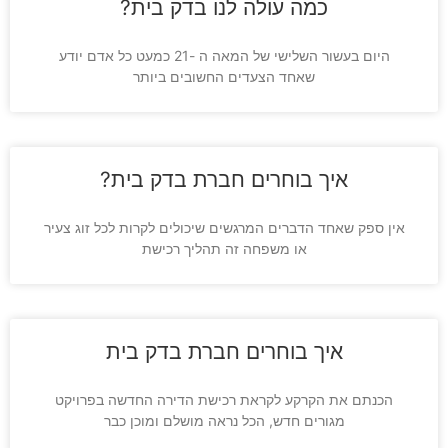
כמה עולה לנו בדק בית?
היום בעשור השלישי של המאה ה -21 כמעט כל אדם יודע
שאחד הצעדים החשובים ביותר
איך בוחרים חברת בדק בית?
אין ספק שאחד הדברים המרגשים שיכולים לקרות לכל זוג צעיר
או משפחה זה תהליך רכישת
איך בוחרים חברת בדק בית
הכנתם את הקרקע לקראת רכישת הדירה החדשה בפרויקט
מגורים חדש, הכל נראה מושלם ומוכן כבר