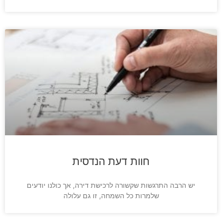
חוות דעת הנדסית
יש הרבה התרגשות שקשורה לרכישת דירה, אך כולנו יודעים
שלמרות כל השמחה, זו גם עלולה