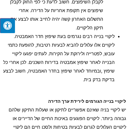
לקבלן השיפוצים. חשוב לדעת כי לפי החוק לקבלן
שיפוצים אין תקופת אחריות על הדירה. אחרי
התשלום האחרון קשה יהיה לחייב אותו לבצע את
תיקון הליקויים.
ליקויי בנייה רבים נגרמים בעת שיפוץ חדר האמבטיה.
ליקויים אלו עלולים להביא לבעיות רטיבות, להופעת כתמי
עובש, לפטרייה ולירוקת על הקירות. לעתים יפגעו ליקויי
הבנייה לאחר שיפוץ אמבטיה בדירות השכנים. לכן אחרי כל
שיפוץ ,ובמיוחד לאחר שיפוץ בחדר האמבטיה, חשוב לבצע
בדיקת בדק בית.
ליקויי בנייה הגורמים לירידת ערך הדירה
יש ליקויי בניה שאינם אפשריים לתיקון או שעלות התיקון שלהם
גבוהה ביותר. ליקויים הפוגעים באיכות החיים של הדיירים או
ליקויים העלולים לגרום לבעיות בטיחות ולסכן חיים הם ליקויי