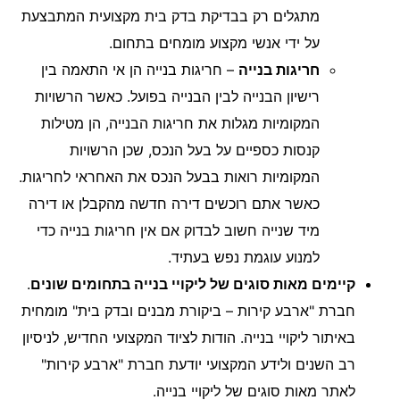
מתגלים רק בבדיקת בדק בית מקצועית המתבצעת
על ידי אנשי מקצוע מומחים בתחום.
חריגות בנייה
– חריגות בנייה הן אי התאמה בין
רישיון הבנייה לבין הבנייה בפועל. כאשר הרשויות
המקומיות מגלות את חריגות הבנייה, הן מטילות
קנסות כספיים על בעל הנכס, שכן הרשויות
המקומיות רואות בבעל הנכס את האחראי לחריגות.
כאשר אתם רוכשים דירה חדשה מהקבלן או דירה
מיד שנייה חשוב לבדוק אם אין חריגות בנייה כדי
למנוע עוגמת נפש בעתיד.
קיימים מאות סוגים של ליקויי בנייה בתחומים שונים
.
חברת "ארבע קירות –
ביקורת מבנים
ובדק בית" מומחית
באיתור ליקויי בנייה. הודות לציוד המקצועי החדיש, לניסיון
רב השנים ולידע המקצועי יודעת חברת "ארבע קירות"
לאתר מאות סוגים של ליקויי בנייה.