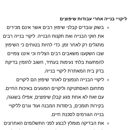
ליקויי בנייה אחרי עבודות שיפוצים
בשוק עובדים קבלני שיפוץ רבים אשר אינם מכירים
את חוקי הבנייה ואת תקנות הבנייה. ליקויי בנייה רבים
מתגלים רק לאחר זמן. כדי להיות בטוחים כי השיפוץ
שבו השקענו משאבים רבים הצליח וכי איננו צפויים
להפתעות בלתי נעימות בעתיד, חשוב להזמין בדיקת
בדק בית המאתרת ליקויי בנייה.
ליקויי הבנייה הנפוצים לאחר שיפוץ הם ליקויים
מתחום האסתטיקה וליקויים הפוגעים באיכות החיים.
עם זאת לא אחת פגע קבלן שיפוצים, אפילו בשגגה,
בקירות תומכים, ביסודות המבנה ועוד וגרם לליקויי
בנייה הגורמים לסכנת חיים.
את הבדיקה מומלץ לבצע לפני התשלומים האחרונים