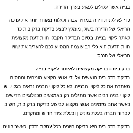
בנייה אשר עלולים לפגוע בערך הדירה.
כדי לא לקנות דירה במחיר גבוה ולגלות מאוחר יותר את ערכה
הריאלי של הדירה בשוק, מומלץ לבצע בדיקת בדק בית כדי
לאתר ליקויי בנייה. בסיום הבדיקה תקבלו חוות דעת מקצועית.
חוות הדעת היא כלי רב עוצמה המסייע לכם להעריך את שוויו
הריאלי של הנכס.
בדק בית – בדיקה מקצועית לאיתור ליקויי בנייה
בדיקת בדק בית הנעשית על ידי אנשי מקצוע מומחים ומנוסים
מאתרת את כל ליקויי הבנייה. לא כל ליקויי הבניה נראים בגלוי. יש
ליקויי בניה רבים אשר מתגלים רק באמצעים טכנולוגיים חדישים.
כאשר אתם מזמינים אנשי מקצוע לביצוע בדיקת בדק בית, חשוב
לבחור חברה בעלת מוניטין ובעלת ציוד חדיש ומתקדם.
בדיקת בדק בית היא בדיקה חיונית בכל עסקת נדל"ן. כאשר קונים