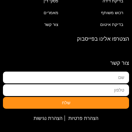
בדיקת דירה
פסקי דין
רכוש משותף
מאמרים
בדיקת איטום
צור קשר
הצטרפו אלינו בפייסבוק
צור קשר
שלח
הצהרת פרטיות
|
הצהרת נגישות