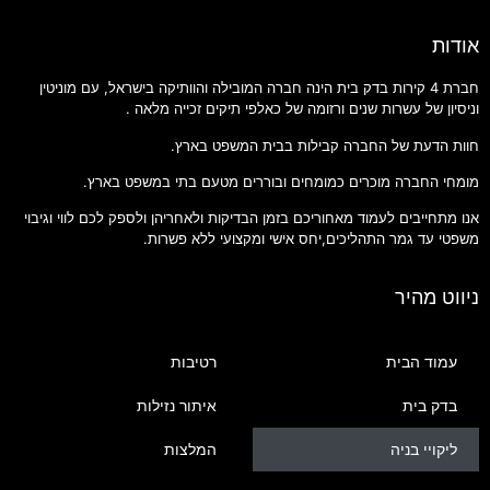
אודות
חברת 4 קירות בדק בית הינה חברה המובילה והוותיקה בישראל, עם מוניטין
וניסיון של עשרות שנים ורזומה של כאלפי תיקים זכייה מלאה .
חוות הדעת של החברה קבילות בבית המשפט בארץ.
מומחי החברה מוכרים כמומחים ובוררים מטעם בתי במשפט בארץ.
אנו מתחייבים לעמוד מאחוריכם בזמן הבדיקות ולאחריהן ולספק לכם לווי וגיבוי
משפטי עד גמר התהליכים,יחס אישי ומקצועי ללא פשרות.
ניווט מהיר
עמוד הבית
רטיבות
בדק בית
איתור נזילות
ליקויי בניה
המלצות