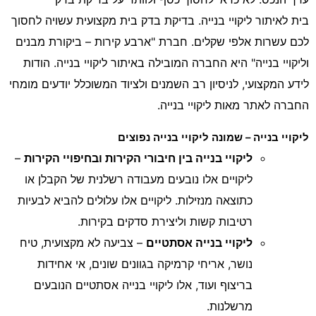
בית
לאיתור ליקויי בנייה. בדיקת בדק בית מקצועית עשויה לחסוך
לכם עשרות אלפי שקלים. חברת "ארבע קירות – ביקורת מבנים
וליקויי בנייה" היא החברה המובילה באיתור ליקויי בנייה. הודות
לידע המקצועי, לניסיון רב השמנים ולציוד המשוכלל יודעים מומחי
החברה לאתר מאות ליקויי בנייה.
ליקויי בנייה – שמונה ליקויי בנייה נפוצים
ליקויי בנייה בין חיבורי הקירות ובחיפויי הקירות
–
ליקויים אלו נובעים מעבודה רשלנית של הקבלן או
כתוצאה מנזילות. ליקויים אלו עלולים להביא לבעיות
רטיבות קשות וליצירת סדקים בקירות.
ליקויי בנייה אסתטיים
– צביעה לא מקצועית, טיח
נושר, אריחי קרמיקה בגוונים שונים, אי אחידות
בריצוף ועוד, אלו ליקויי בנייה אסתטיים הנובעים
מרשלנות.